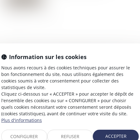
Information sur les cookies
mmissaires de Justice
/
Mesures d'exécution
 présent décret détermine les dispositions portant sur l
Nous avons recours à des cookies techniques pour assurer le
bon fonctionnement du site, nous utilisons également des
gistre numérique des saisies des rémunérations, et les c
cookies soumis à votre consentement pour collecter des
squelles les informations enre...
statistiques de visite.
ire la suite
Cliquez ci-dessous sur « ACCEPTER » pour accepter le dépôt de
l'ensemble des cookies ou sur « CONFIGURER » pour choisir
mmissaires de Justice
/
Mesures d'exécution
quels cookies nécessitant votre consentement seront déposés
ar un revirement attendu, la Cour de cassation, dans un 
(cookies statistiques), avant de continuer votre visite du site.
Plus d'informations
25, assouplit les conditions de validité des constats d’ach
 Commissaire de justice (...
ire la suite
ACCEPTER
CONFIGURER
REFUSER