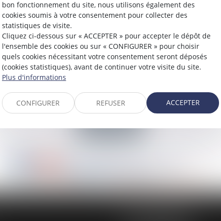
bon fonctionnement du site, nous utilisons également des
cookies soumis à votre consentement pour collecter des
statistiques de visite.
Cliquez ci-dessous sur « ACCEPTER » pour accepter le dépôt de
l'ensemble des cookies ou sur « CONFIGURER » pour choisir
quels cookies nécessitant votre consentement seront déposés
(cookies statistiques), avant de continuer votre visite du site.
Plus d'informations
ACCEPTER
CONFIGURER
REFUSER
19 rue des Veyettes