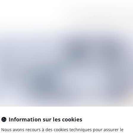
Notre étude
Équipe
Expertises
Information sur les cookies
LIENS UTILES
Nous avons recours à des cookies techniques pour assurer le